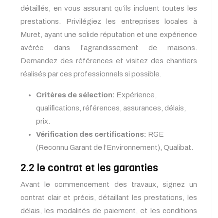
détaillés, en vous assurant qu’ils incluent toutes les
prestations. Privilégiez les entreprises locales à
Muret, ayant une solide réputation et une expérience
avérée dans l’agrandissement de maisons.
Demandez des références et visitez des chantiers
réalisés par ces professionnels si possible.
Critères de sélection:
Expérience,
qualifications, références, assurances, délais,
prix.
Vérification des certifications:
RGE
(Reconnu Garant de l’Environnement), Qualibat.
2.2 le contrat et les garanties
Avant le commencement des travaux, signez un
contrat clair et précis, détaillant les prestations, les
délais, les modalités de paiement, et les conditions