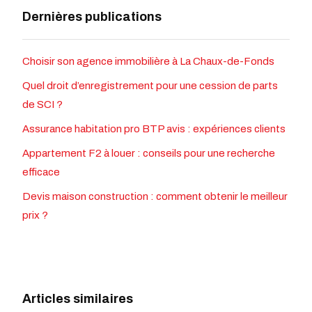
Dernières publications
Choisir son agence immobilière à La Chaux-de-Fonds
Quel droit d’enregistrement pour une cession de parts
de SCI ?
Assurance habitation pro BTP avis : expériences clients
Appartement F2 à louer : conseils pour une recherche
efficace
Devis maison construction : comment obtenir le meilleur
prix ?
Articles similaires