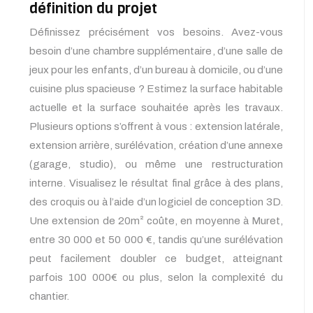
définition du projet
Définissez précisément vos besoins. Avez-vous
besoin d’une chambre supplémentaire, d’une salle de
jeux pour les enfants, d’un bureau à domicile, ou d’une
cuisine plus spacieuse ? Estimez la surface habitable
actuelle et la surface souhaitée après les travaux.
Plusieurs options s’offrent à vous : extension latérale,
extension arrière, surélévation, création d’une annexe
(garage, studio), ou même une restructuration
interne. Visualisez le résultat final grâce à des plans,
des croquis ou à l’aide d’un logiciel de conception 3D.
Une extension de 20m² coûte, en moyenne à Muret,
entre 30 000 et 50 000 €, tandis qu’une surélévation
peut facilement doubler ce budget, atteignant
parfois 100 000€ ou plus, selon la complexité du
chantier.