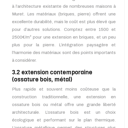
à l’architecture existante de nombreuses maisons à
Muret. Les matériaux (briques, pierre) offrent une
excellente durabilité, mais le coût est plus élevé que
pour d’autres solutions. Comptez entre 1500 et
2500€/m² pour une extension en briques, et un peu
plus pour la pierre. L’intégration paysagère et
l’harmonie des matériaux sont des points importants
à considérer.
3.2 extension contemporaine
(ossature bois, métal)
Plus rapide et souvent moins coûteuse que la
construction traditionnelle, une extension en
ossature bois ou métal offre une grande liberté
architecturale. L’ossature bois est un choix
écologique et performant sur le plan thermique.
L’ossature métallique permet des structures plus