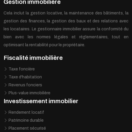
Gestion immobilière
Cela inclut la gestion locative, la maintenance des bâtiments, la
gestion des finances, la gestion des baux et des relations avec
les locataires. Le gestionnaire immobilier assure la conformité du
bien avec les normes légales et réglementaires, tout en
optimisant la rentabilité pour le propriétaire.
Fiscalité immobilière
Taxe foncière
Taxe d'habitation
Revenus fonciers
Plus-value immobilière
Investissement immobilier
Rendement locatif
Patrimoine durable
Placement sécurisé