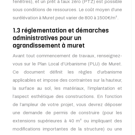
fenêtres), et un prêt à taux zéro (PTZ) est possible
sous conditions de ressources. Le coût moyen d’une
surélévation à Muret peut varier de 800 à 1500€/m².
1.3 réglementation et démarches
administratives pour un
agrandissement à muret
Avant tout commencement de travaux, renseignez-
vous sur le Plan Local d’Urbanisme (PLU) de Muret.
Ce document définit les règles d’urbanisme
applicables et impose des contraintes sur la hauteur,
la surface au sol, les matériaux, l’implantation et
l’aspect esthétique des constructions. En fonction
de l’ampleur de votre projet, vous devrez déposer
une demande de permis de construire (pour les
extensions supérieures à 40 m² ou impliquant des
modifications importantes de la structure) ou une