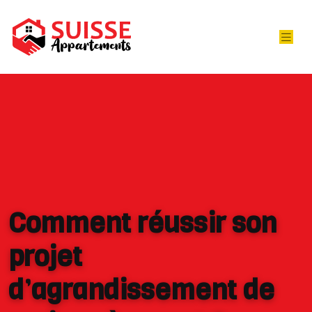
Comment réussir son
projet
d’agrandissement de