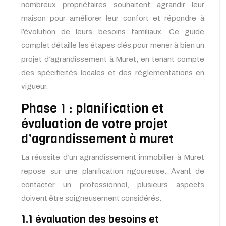
nombreux propriétaires souhaitent agrandir leur
maison pour améliorer leur confort et répondre à
l’évolution de leurs besoins familiaux. Ce guide
complet détaille les étapes clés pour mener à bien un
projet d’agrandissement à Muret, en tenant compte
des spécificités locales et des réglementations en
vigueur.
Phase 1 : planification et
évaluation de votre projet
d’agrandissement à muret
La réussite d’un agrandissement immobilier à Muret
repose sur une planification rigoureuse. Avant de
contacter un professionnel, plusieurs aspects
doivent être soigneusement considérés.
1.1 évaluation des besoins et