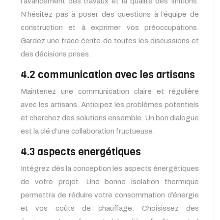
l’avancement des travaux et la qualité des finitions.
N’hésitez pas à poser des questions à l’équipe de
construction et à exprimer vos préoccupations.
Gardez une trace écrite de toutes les discussions et
des décisions prises.
4.2 communication avec les artisans
Maintenez une communication claire et régulière
avec les artisans. Anticipez les problèmes potentiels
et cherchez des solutions ensemble. Un bon dialogue
est la clé d’une collaboration fructueuse.
4.3 aspects energétiques
Intégrez dès la conception les aspects énergétiques
de votre projet. Une bonne isolation thermique
permettra de réduire votre consommation d’énergie
et vos coûts de chauffage. Choisissez des