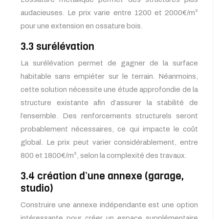
audacieuses. Le prix varie entre 1200 et 2000€/m²
pour une extension en ossature bois.
3.3 surélévation
La surélévation permet de gagner de la surface
habitable sans empiéter sur le terrain. Néanmoins,
cette solution nécessite une étude approfondie de la
structure existante afin d’assurer la stabilité de
l’ensemble. Des renforcements structurels seront
probablement nécessaires, ce qui impacte le coût
global. Le prix peut varier considérablement, entre
800 et 1800€/m², selon la complexité des travaux.
3.4 création d’une annexe (garage,
studio)
Construire une annexe indépendante est une option
intéressante pour créer un espace supplémentaire