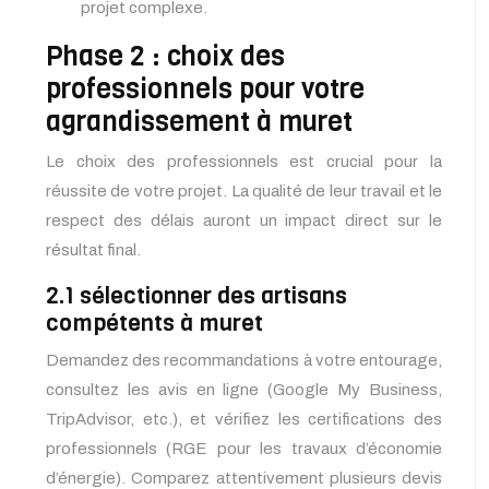
projet complexe.
Phase 2 : choix des
professionnels pour votre
agrandissement à muret
Le choix des professionnels est crucial pour la
réussite de votre projet. La qualité de leur travail et le
respect des délais auront un impact direct sur le
résultat final.
2.1 sélectionner des artisans
compétents à muret
Demandez des recommandations à votre entourage,
consultez les avis en ligne (Google My Business,
TripAdvisor, etc.), et vérifiez les certifications des
professionnels (RGE pour les travaux d’économie
d’énergie). Comparez attentivement plusieurs devis