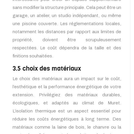
sans modifier la structure principale. Cela peut être un
garage, un atelier, un studio indépendant, ou même
une piscine couverte. Les réglementations locales,
notamment les distances par rapport aux limites de
propriété, doivent être scrupuleusement
respectées. Le coût dépendra de la taille et des
finitions souhaitées.
3.5 choix des matériaux
Le choix des matériaux aura un impact sur le coût,
l’esthétique et la performance énergétique de votre
extension. Privilégiez des matériaux durables,
écologiques, et adaptés au climat de Muret.
L’isolation thermique est un aspect essentiel pour
réduire les coûts énergétiques à long terme. Des
matériaux comme la laine de bois, le chanvre ou la