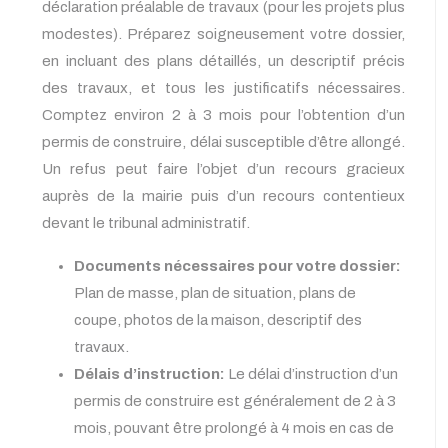
déclaration préalable de travaux (pour les projets plus
modestes). Préparez soigneusement votre dossier,
en incluant des plans détaillés, un descriptif précis
des travaux, et tous les justificatifs nécessaires.
Comptez environ 2 à 3 mois pour l’obtention d’un
permis de construire, délai susceptible d’être allongé.
Un refus peut faire l’objet d’un recours gracieux
auprès de la mairie puis d’un recours contentieux
devant le tribunal administratif.
Documents nécessaires pour votre dossier:
Plan de masse, plan de situation, plans de
coupe, photos de la maison, descriptif des
travaux.
Délais d’instruction:
Le délai d’instruction d’un
permis de construire est généralement de 2 à 3
mois, pouvant être prolongé à 4 mois en cas de