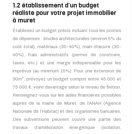
1.2 établissement d’un budget
réaliste pour votre projet immobilier
à muret
Établissez un budget précis incluant tous les postes
de dépenses : études architecturales (environ 5% du
coût total), matériaux (30-40%), main-d’œuvre (30-
40%), frais administratifs (permis de construire,
taxes, etc.) et une marge indispensable pour les
imprévus (au minimum 15%). Pour une extension de
30m², prévoyez un budget compris entre 45 000 et
75 000 €, voire davantage selon le niveau de finition.
Renseignez-vous sur les aides financières possibles
auprès de la mairie de Muret, de l’ANAH (Agence
Nationale de l’Habitat) et des organismes bancaires.
Des subventions peuvent couvrir une partie des
travaux d’amélioration énergétique (isolation,