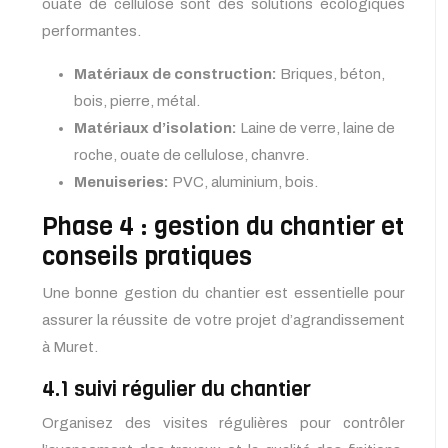
ouate de cellulose sont des solutions écologiques
performantes.
Matériaux de construction:
Briques, béton,
bois, pierre, métal.
Matériaux d’isolation:
Laine de verre, laine de
roche, ouate de cellulose, chanvre.
Menuiseries:
PVC, aluminium, bois.
Phase 4 : gestion du chantier et
conseils pratiques
Une bonne gestion du chantier est essentielle pour
assurer la réussite de votre projet d’agrandissement
à Muret.
4.1 suivi régulier du chantier
Organisez des visites régulières pour contrôler