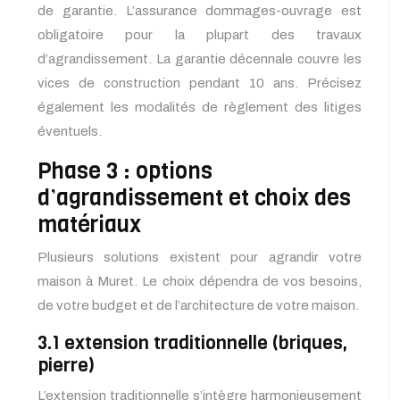
de garantie. L’assurance dommages-ouvrage est
obligatoire pour la plupart des travaux
d’agrandissement. La garantie décennale couvre les
vices de construction pendant 10 ans. Précisez
également les modalités de règlement des litiges
éventuels.
Phase 3 : options
d’agrandissement et choix des
matériaux
Plusieurs solutions existent pour agrandir votre
maison à Muret. Le choix dépendra de vos besoins,
de votre budget et de l’architecture de votre maison.
3.1 extension traditionnelle (briques,
pierre)
L’extension traditionnelle s’intègre harmonieusement