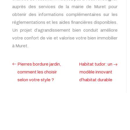
auprès des services de la mairie de Muret pour
obtenir des informations complémentaires sur les
réglementations et les aides financières disponibles.
Un projet d’agrandissement bien conduit améliore
votre confort de vie et valorise votre bien immobilier
à Muret.
Pierres bordure jardin,
Habitat tudor: un
comment les choisir
modèle innovant
selon votre style ?
d’habitat durable