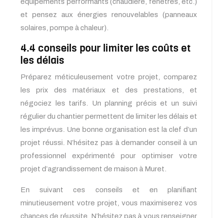
équipements performants (chaudière, fenêtres, etc.)
et pensez aux énergies renouvelables (panneaux
solaires, pompe à chaleur).
4.4 conseils pour limiter les coûts et
les délais
Préparez méticuleusement votre projet, comparez
les prix des matériaux et des prestations, et
négociez les tarifs. Un planning précis et un suivi
régulier du chantier permettent de limiter les délais et
les imprévus. Une bonne organisation est la clef d’un
projet réussi. N’hésitez pas à demander conseil à un
professionnel expérimenté pour optimiser votre
projet d’agrandissement de maison à Muret.
En suivant ces conseils et en planifiant
minutieusement votre projet, vous maximiserez vos
chances de réussite. N’hésitez pas à vous renseigner