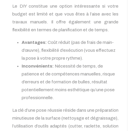
Le DIY constitue une option intéressante si votre
budget est limité et que vous êtes à l’aise avec les
travaux manuels. Il offre également une grande
flexibilité en termes de planification et de temps.
Avantages:
Coût réduit (pas de frais de main-
d’œuvre), flexibilité d’exécution (vous effectuez
la pose à votre propre rythme).
Inconvénients:
Nécessité de temps, de
patience et de compétences manuelles, risque
d’erreurs et de formation de bulles, résultat
potentiellement moins esthétique qu’une pose
professionnelle.
La clé d’une pose réussie réside dans une préparation
minutieuse de la surface (nettoyage et dégraissage),
l’utilisation d’outils adaptés (cutter, raclette, solution