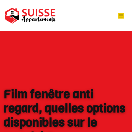
Film fenêtre anti
regard, quelles options
disponibles sur le