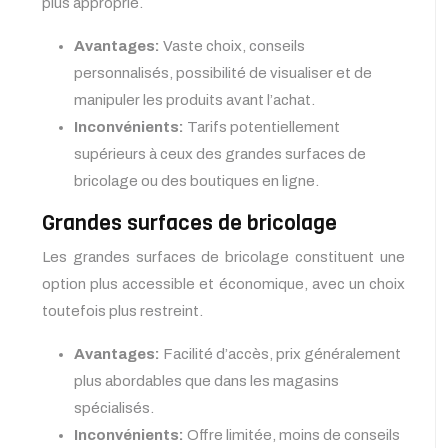
plus approprié.
Avantages:
Vaste choix, conseils
personnalisés, possibilité de visualiser et de
manipuler les produits avant l’achat.
Inconvénients:
Tarifs potentiellement
supérieurs à ceux des grandes surfaces de
bricolage ou des boutiques en ligne.
Grandes surfaces de bricolage
Les grandes surfaces de bricolage constituent une
option plus accessible et économique, avec un choix
toutefois plus restreint.
Avantages:
Facilité d’accès, prix généralement
plus abordables que dans les magasins
spécialisés.
Inconvénients:
Offre limitée, moins de conseils