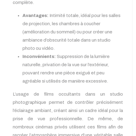
complète.
Avantages:
Intimité totale, idéal pour les salles
de projection, les chambres à coucher
(amélioration du sommeil) ou pour créer une
ambiance d’obscurité totale dans un studio
photo ou vidéo.
Inconvénients:
Suppression de la lumière
naturelle, privation de la vue sur l’extérieur,
pouvant rendre une pièce exiguë et peu
agréable si utilisés de manière excessive.
L’usage de films occultants dans un studio
photographique permet de contrôler précisément
l’éclairage ambiant, créant ainsi un cadre idéal pour la
prise de vue professionnelle. De même, de
nombreux cinémas privés utilisent ces films afin de
recréer l’atmosphère immersive d’une véritable salle