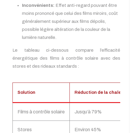
Inconvénients:
Effet anti-regard pouvant être
moins prononcé que celui des films miroirs, coût
généralement supérieur aux films dépolis,
possible légère altération de la couleur de la
lumière naturelle.
Le tableau ci-dessous compare l’efficacité
énergétique des films à contrôle solaire avec des
stores et des rideaux standards :
Solution
Réduction de la chaleur sol
Films à contrôle solaire
Jusqu’à 79%
Stores
Environ 45%