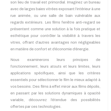
son lieu de travail est primordial. Imaginez un bureau
avec de larges baies vitrées exposant l’intérieur à une
rue animée, ou une salle de bain vulnérable aux
regards extérieurs. Les films fenêtre anti-regard se
présentent comme une solution à la fois pratique et
esthétique pour contrôler la visibilité à travers les
vitres, offrant d’autres avantages non négligeables
en matière de confort et d’économie d’énergie.
Nous examinerons leurs principes de
fonctionnement, leurs atouts et leurs limites, leurs
applications spécifiques, ainsi que les critères
essentiels pour sélectionner le film le mieux adapté à
vos besoins. Des films à effet miroir aux films dépolis,
en passant par les solutions dynamiques à opacité
variable, découvrez l’étendue des possibilités
offertes par ces technologies.