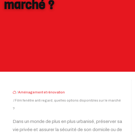
marché ?
/
Aménagement et rénovation
/ Film fenêtre anti regard, quelles options disponibles sur le marché
?
Dans un monde de plus en plus urbanisé, préserver sa
vie privée et assurer la sécurité de son domicile ou de