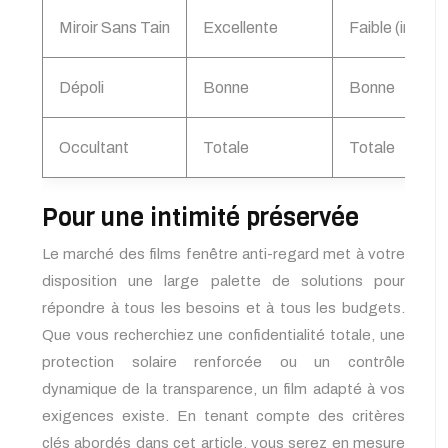
Miroir Sans Tain
Excellente
Faible (inversi
Dépoli
Bonne
Bonne
Occultant
Totale
Totale
Pour une intimité préservée
Le marché des films fenêtre anti-regard met à votre
disposition une large palette de solutions pour
répondre à tous les besoins et à tous les budgets.
Que vous recherchiez une confidentialité totale, une
protection solaire renforcée ou un contrôle
dynamique de la transparence, un film adapté à vos
exigences existe. En tenant compte des critères
clés abordés dans cet article, vous serez en mesure