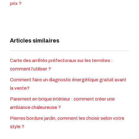
prix ?
Articles similaires
Carte des arrêtés préfectoraux sur les termites :
comment l’utiliser ?
Comment faire un diagnostic énergétique gratuit avant
la vente?
Parement en brique intérieur : comment créer une
ambiance chaleureuse ?
Pierres bordure jardin, comment les choisir selon votre
style ?