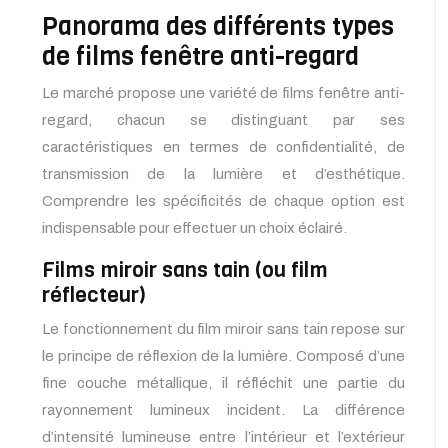
Panorama des différents types
de films fenêtre anti-regard
Le marché propose une variété de films fenêtre anti-
regard, chacun se distinguant par ses
caractéristiques en termes de confidentialité, de
transmission de la lumière et d’esthétique.
Comprendre les spécificités de chaque option est
indispensable pour effectuer un choix éclairé.
Films miroir sans tain (ou film
réflecteur)
Le fonctionnement du film miroir sans tain repose sur
le principe de réflexion de la lumière. Composé d’une
fine couche métallique, il réfléchit une partie du
rayonnement lumineux incident. La différence
d’intensité lumineuse entre l’intérieur et l’extérieur