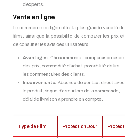
d’experts.
Vente en ligne
Le commerce en ligne offre la plus grande variété de
films, ainsi que la possibilité de comparer les prix et
de consulter les avis des utilisateurs.
Avantages:
Choix immense, comparaison aisée
des prix, commodité d’achat, possibilité de lire
les commentaires des clients.
Inconvénients:
Absence de contact direct avec
le produit, risque d’erreur lors de la commande,
délai de livraison à prendre en compte.
Type de Film
Protection Jour
Protection Nu