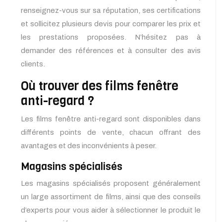
renseignez-vous sur sa réputation, ses certifications
et sollicitez plusieurs devis pour comparer les prix et
les prestations proposées. N’hésitez pas à
demander des références et à consulter des avis
clients.
Où trouver des films fenêtre
anti-regard ?
Les films fenêtre anti-regard sont disponibles dans
différents points de vente, chacun offrant des
avantages et des inconvénients à peser.
Magasins spécialisés
Les magasins spécialisés proposent généralement
un large assortiment de films, ainsi que des conseils
d’experts pour vous aider à sélectionner le produit le