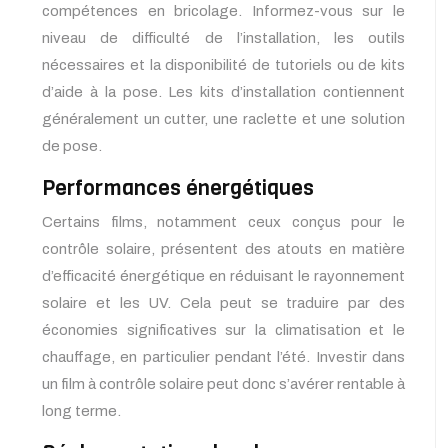
compétences en bricolage. Informez-vous sur le
niveau de difficulté de l’installation, les outils
nécessaires et la disponibilité de tutoriels ou de kits
d’aide à la pose. Les kits d’installation contiennent
généralement un cutter, une raclette et une solution
de pose.
Performances énergétiques
Certains films, notamment ceux conçus pour le
contrôle solaire, présentent des atouts en matière
d’efficacité énergétique en réduisant le rayonnement
solaire et les UV. Cela peut se traduire par des
économies significatives sur la climatisation et le
chauffage, en particulier pendant l’été. Investir dans
un film à contrôle solaire peut donc s’avérer rentable à
long terme.