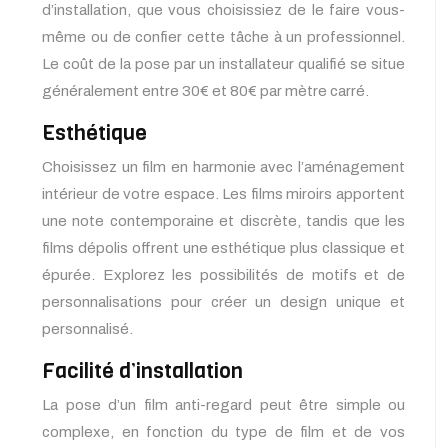
d’installation, que vous choisissiez de le faire vous-
même ou de confier cette tâche à un professionnel.
Le coût de la pose par un installateur qualifié se situe
généralement entre 30€ et 80€ par mètre carré.
Esthétique
Choisissez un film en harmonie avec l’aménagement
intérieur de votre espace. Les films miroirs apportent
une note contemporaine et discrète, tandis que les
films dépolis offrent une esthétique plus classique et
épurée. Explorez les possibilités de motifs et de
personnalisations pour créer un design unique et
personnalisé.
Facilité d’installation
La pose d’un film anti-regard peut être simple ou
complexe, en fonction du type de film et de vos