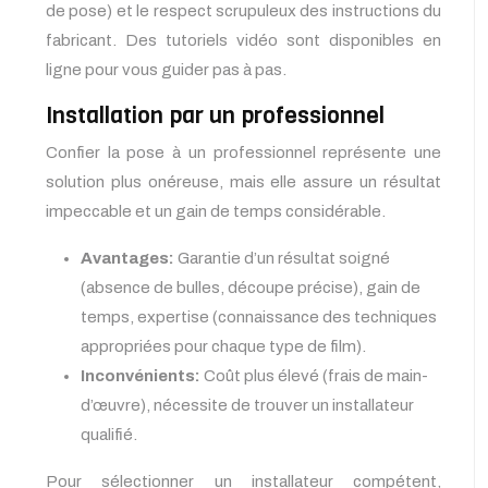
de pose) et le respect scrupuleux des instructions du
fabricant. Des tutoriels vidéo sont disponibles en
ligne pour vous guider pas à pas.
Installation par un professionnel
Confier la pose à un professionnel représente une
solution plus onéreuse, mais elle assure un résultat
impeccable et un gain de temps considérable.
Avantages:
Garantie d’un résultat soigné
(absence de bulles, découpe précise), gain de
temps, expertise (connaissance des techniques
appropriées pour chaque type de film).
Inconvénients:
Coût plus élevé (frais de main-
d’œuvre), nécessite de trouver un installateur
qualifié.
Pour sélectionner un installateur compétent,