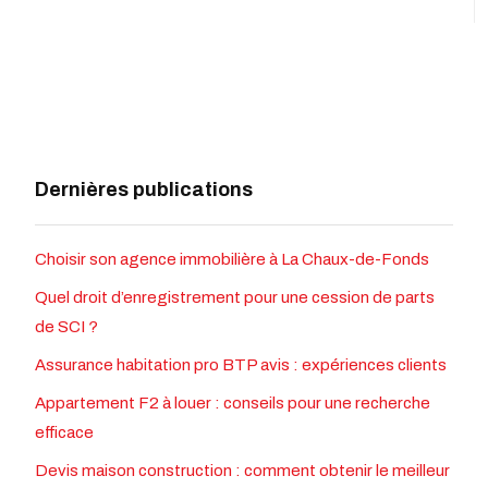
Dernières publications
Choisir son agence immobilière à La Chaux-de-Fonds
Quel droit d’enregistrement pour une cession de parts
de SCI ?
Assurance habitation pro BTP avis : expériences clients
Appartement F2 à louer : conseils pour une recherche
efficace
Devis maison construction : comment obtenir le meilleur