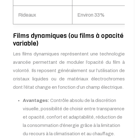
Rideaux
Environ 33%
Films dynamiques (ou films à opacité
variable)
Les films dynamiques représentent une technologie
avancée permettant de moduler l’opacité du film à
volonté. Ils reposent généralement sur l’utilisation de
cristaux liquides ou de matériaux électrochromes
dont l’état change en fonction d’un champ électrique.
Avantages:
Contrôle absolu de la discrétion
visuelle, possibilité de choisir entre transparence
et opacité, confort et adaptabilité, réduction de
la consommation d’énergie grâce à la limitation
du recours à la climatisation et au chauffage.