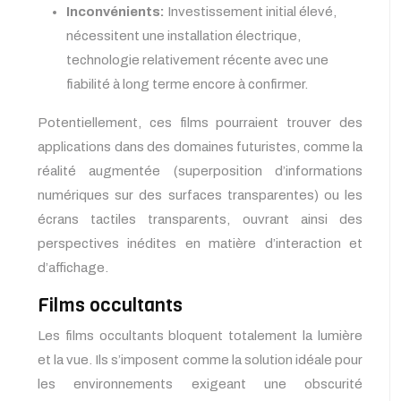
Inconvénients:
Investissement initial élevé,
nécessitent une installation électrique,
technologie relativement récente avec une
fiabilité à long terme encore à confirmer.
Potentiellement, ces films pourraient trouver des
applications dans des domaines futuristes, comme la
réalité augmentée (superposition d’informations
numériques sur des surfaces transparentes) ou les
écrans tactiles transparents, ouvrant ainsi des
perspectives inédites en matière d’interaction et
d’affichage.
Films occultants
Les films occultants bloquent totalement la lumière
et la vue. Ils s’imposent comme la solution idéale pour
les environnements exigeant une obscurité