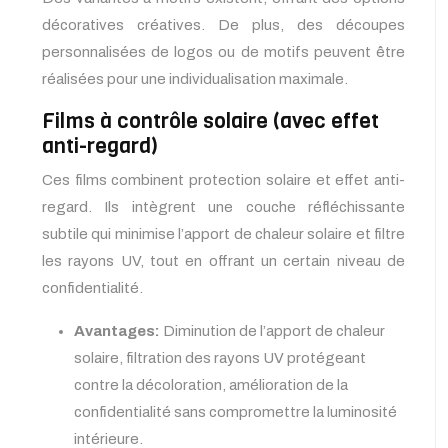
décoratives créatives. De plus, des découpes
personnalisées de logos ou de motifs peuvent être
réalisées pour une individualisation maximale.
Films à contrôle solaire (avec effet
anti-regard)
Ces films combinent protection solaire et effet anti-
regard. Ils intègrent une couche réfléchissante
subtile qui minimise l’apport de chaleur solaire et filtre
les rayons UV, tout en offrant un certain niveau de
confidentialité.
Avantages:
Diminution de l’apport de chaleur
solaire, filtration des rayons UV protégeant
contre la décoloration, amélioration de la
confidentialité sans compromettre la luminosité
intérieure.