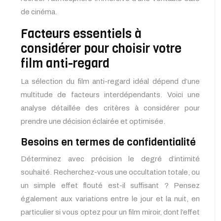
de cinéma.
Facteurs essentiels à
considérer pour choisir votre
film anti-regard
La sélection du film anti-regard idéal dépend d’une
multitude de facteurs interdépendants. Voici une
analyse détaillée des critères à considérer pour
prendre une décision éclairée et optimisée.
Besoins en termes de confidentialité
Déterminez avec précision le degré d’intimité
souhaité. Recherchez-vous une occultation totale, ou
un simple effet flouté est-il suffisant ? Pensez
également aux variations entre le jour et la nuit, en
particulier si vous optez pour un film miroir, dont l’effet