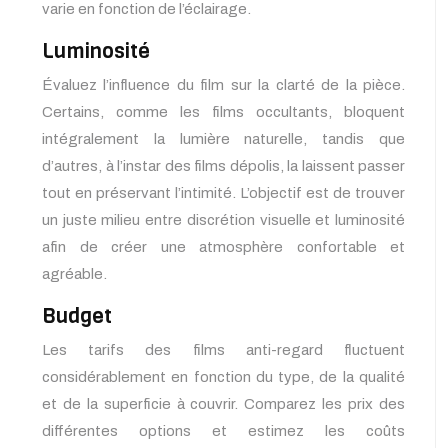
varie en fonction de l’éclairage.
Luminosité
Évaluez l’influence du film sur la clarté de la pièce.
Certains, comme les films occultants, bloquent
intégralement la lumière naturelle, tandis que
d’autres, à l’instar des films dépolis, la laissent passer
tout en préservant l’intimité. L’objectif est de trouver
un juste milieu entre discrétion visuelle et luminosité
afin de créer une atmosphère confortable et
agréable.
Budget
Les tarifs des films anti-regard fluctuent
considérablement en fonction du type, de la qualité
et de la superficie à couvrir. Comparez les prix des
différentes options et estimez les coûts