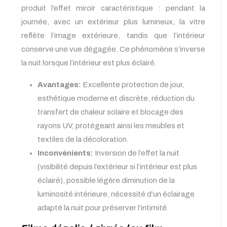
produit l’effet miroir caractéristique : pendant la
journée, avec un extérieur plus lumineux, la vitre
reflète l’image extérieure, tandis que l’intérieur
conserve une vue dégagée. Ce phénomène s’inverse
la nuit lorsque l’intérieur est plus éclairé.
Avantages:
Excellente protection de jour,
esthétique moderne et discrète, réduction du
transfert de chaleur solaire et blocage des
rayons UV, protégeant ainsi les meubles et
textiles de la décoloration.
Inconvénients:
Inversion de l’effet la nuit
(visibilité depuis l’extérieur si l’intérieur est plus
éclairé), possible légère diminution de la
luminosité intérieure, nécessité d’un éclairage
adapté la nuit pour préserver l’intimité.