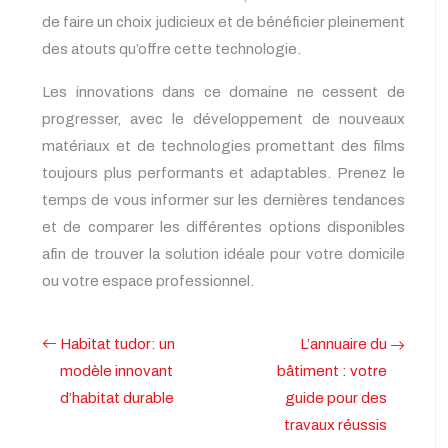
de faire un choix judicieux et de bénéficier pleinement
des atouts qu’offre cette technologie.
Les innovations dans ce domaine ne cessent de
progresser, avec le développement de nouveaux
matériaux et de technologies promettant des films
toujours plus performants et adaptables. Prenez le
temps de vous informer sur les dernières tendances
et de comparer les différentes options disponibles
afin de trouver la solution idéale pour votre domicile
ou votre espace professionnel.
Habitat tudor: un
L’annuaire du
modèle innovant
bâtiment : votre
d’habitat durable
guide pour des
travaux réussis