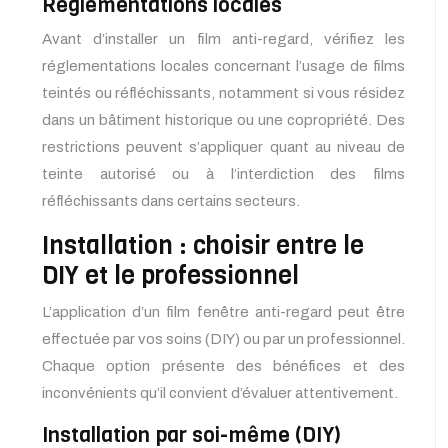
Réglementations locales
Avant d’installer un film anti-regard, vérifiez les
réglementations locales concernant l’usage de films
teintés ou réfléchissants, notamment si vous résidez
dans un bâtiment historique ou une copropriété. Des
restrictions peuvent s’appliquer quant au niveau de
teinte autorisé ou à l’interdiction des films
réfléchissants dans certains secteurs.
Installation : choisir entre le
DIY et le professionnel
L’application d’un film fenêtre anti-regard peut être
effectuée par vos soins (DIY) ou par un professionnel.
Chaque option présente des bénéfices et des
inconvénients qu’il convient d’évaluer attentivement.
Installation par soi-même (DIY)