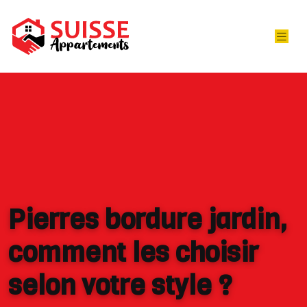
Pierres bordure jardin,
comment les choisir
selon votre style ?