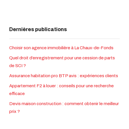
Dernières publications
Choisir son agence immobilière à La Chaux-de-Fonds
Quel droit d’enregistrement pour une cession de parts
de SCI ?
Assurance habitation pro BTP avis : expériences clients
Appartement F2 à louer : conseils pour une recherche
efficace
Devis maison construction : comment obtenir le meilleur
prix ?