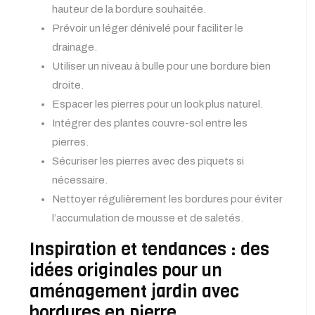
hauteur de la bordure souhaitée.
Prévoir un léger dénivelé pour faciliter le
drainage.
Utiliser un niveau à bulle pour une bordure bien
droite.
Espacer les pierres pour un look plus naturel.
Intégrer des plantes couvre-sol entre les
pierres.
Sécuriser les pierres avec des piquets si
nécessaire.
Nettoyer régulièrement les bordures pour éviter
l’accumulation de mousse et de saletés.
Inspiration et tendances : des
idées originales pour un
aménagement jardin avec
bordures en pierre