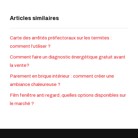
Articles similaires
Carte des arrêtés préfectoraux sur les termites :
comment l’utiliser ?
Comment faire un diagnostic énergétique gratuit avant
la vente?
Parement en brique intérieur : comment créer une
ambiance chaleureuse ?
Film fenêtre anti regard, quelles options disponibles sur
le marché ?