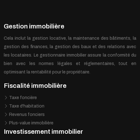
Gestion immobilière
Cela inclut la gestion locative, la maintenance des bâtiments, la
gestion des finances, la gestion des baux et des relations avec
les locataires. Le gestionnaire immobilier assure la conformité du
bien avec les normes légales et réglementaires, tout en
optimisant la rentabilité pour le propriétaire.
Fiscalité immobilière
Taxe foncière
Taxe d'habitation
Revenus fonciers
Plus-value immobilière
Investissement immobilier