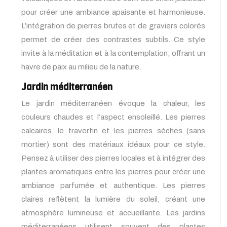
pour créer une ambiance apaisante et harmonieuse.
L’intégration de pierres brutes et de graviers colorés
permet de créer des contrastes subtils. Ce style
invite à la méditation et à la contemplation, offrant un
havre de paix au milieu de la nature.
Jardin méditerranéen
Le jardin méditerranéen évoque la chaleur, les
couleurs chaudes et l’aspect ensoleillé. Les pierres
calcaires, le travertin et les pierres sèches (sans
mortier) sont des matériaux idéaux pour ce style.
Pensez à utiliser des pierres locales et à intégrer des
plantes aromatiques entre les pierres pour créer une
ambiance parfumée et authentique. Les pierres
claires reflètent la lumière du soleil, créant une
atmosphère lumineuse et accueillante. Les jardins
méditerranéens utilisent souvent des plantes