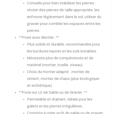
Conseils pour bien stabiliser les pierres :
choisir des pierres de taille appropriée, les
enfoncer légèrement dans le sol, utiliser du
gravier pour combler les espaces entre les
pierres.
**Pose avec Mortier :**
Plus solide et durable, recommandée pour
les bordures hautes et les sols instables.
Nécessite plus de compétences et de
matériel (mortier, truelle, niveau).
Choix du mortier adapté : mortier de
ciment, mortier de chaux (plus écologique
et esthétique).
**Pose sur Lit de Sable ou de Gravier :**
Perméable et drainant, idéale pour les
galets et les pierres irrégulières.
Consiste à créer un lit de sable ou de gravier