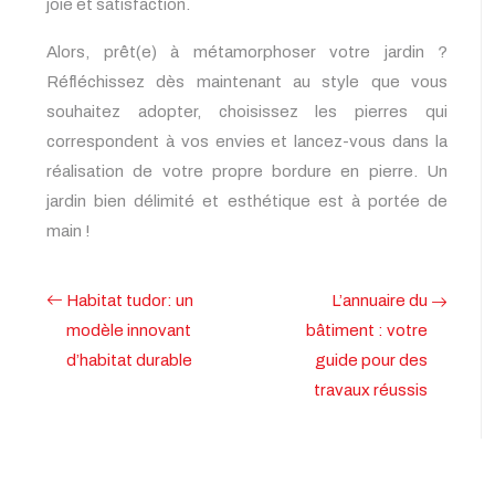
joie et satisfaction.
Alors, prêt(e) à métamorphoser votre jardin ?
Réfléchissez dès maintenant au style que vous
souhaitez adopter, choisissez les pierres qui
correspondent à vos envies et lancez-vous dans la
réalisation de votre propre bordure en pierre. Un
jardin bien délimité et esthétique est à portée de
main !
Habitat tudor: un
L’annuaire du
modèle innovant
bâtiment : votre
d’habitat durable
guide pour des
travaux réussis