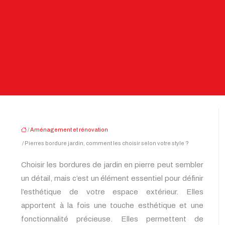
/
Aménagement et rénovation
/ Pierres bordure jardin, comment les choisir selon votre style ?
Choisir les bordures de jardin en pierre peut sembler
un détail, mais c’est un élément essentiel pour définir
l’esthétique de votre espace extérieur. Elles
apportent à la fois une touche esthétique et une
fonctionnalité précieuse. Elles permettent de