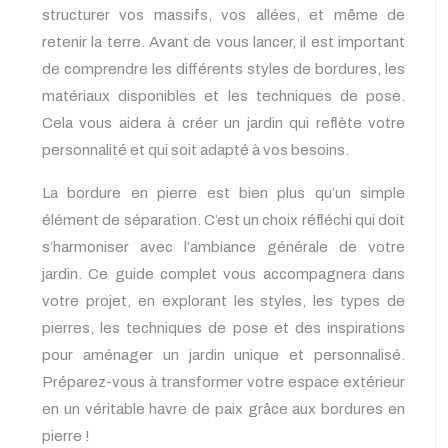
structurer vos massifs, vos allées, et même de
retenir la terre. Avant de vous lancer, il est important
de comprendre les différents styles de bordures, les
matériaux disponibles et les techniques de pose.
Cela vous aidera à créer un jardin qui reflète votre
personnalité et qui soit adapté à vos besoins.
La bordure en pierre est bien plus qu’un simple
élément de séparation. C’est un choix réfléchi qui doit
s’harmoniser avec l’ambiance générale de votre
jardin. Ce guide complet vous accompagnera dans
votre projet, en explorant les styles, les types de
pierres, les techniques de pose et des inspirations
pour aménager un jardin unique et personnalisé.
Préparez-vous à transformer votre espace extérieur
en un véritable havre de paix grâce aux bordures en
pierre !