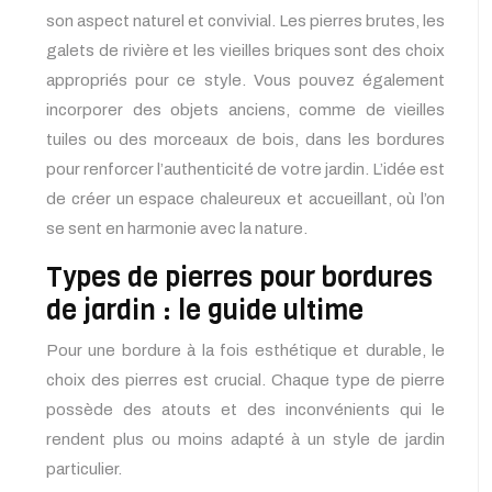
son aspect naturel et convivial. Les pierres brutes, les
galets de rivière et les vieilles briques sont des choix
appropriés pour ce style. Vous pouvez également
incorporer des objets anciens, comme de vieilles
tuiles ou des morceaux de bois, dans les bordures
pour renforcer l’authenticité de votre jardin. L’idée est
de créer un espace chaleureux et accueillant, où l’on
se sent en harmonie avec la nature.
Types de pierres pour bordures
de jardin : le guide ultime
Pour une bordure à la fois esthétique et durable, le
choix des pierres est crucial. Chaque type de pierre
possède des atouts et des inconvénients qui le
rendent plus ou moins adapté à un style de jardin
particulier.