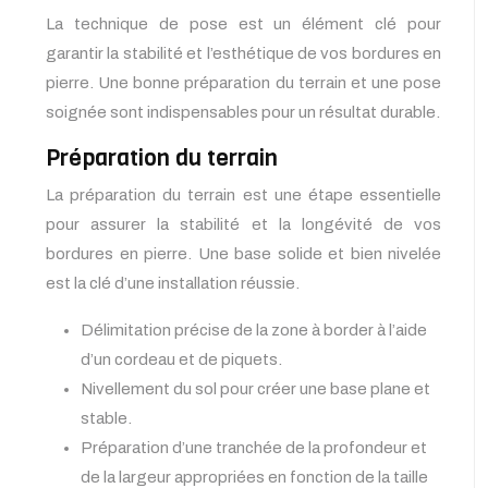
La technique de pose est un élément clé pour
garantir la stabilité et l’esthétique de vos bordures en
pierre. Une bonne préparation du terrain et une pose
soignée sont indispensables pour un résultat durable.
Préparation du terrain
La préparation du terrain est une étape essentielle
pour assurer la stabilité et la longévité de vos
bordures en pierre. Une base solide et bien nivelée
est la clé d’une installation réussie.
Délimitation précise de la zone à border à l’aide
d’un cordeau et de piquets.
Nivellement du sol pour créer une base plane et
stable.
Préparation d’une tranchée de la profondeur et
de la largeur appropriées en fonction de la taille