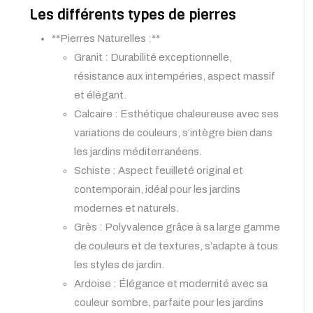
Les différents types de pierres
**Pierres Naturelles :**
Granit : Durabilité exceptionnelle,
résistance aux intempéries, aspect massif
et élégant.
Calcaire : Esthétique chaleureuse avec ses
variations de couleurs, s’intègre bien dans
les jardins méditerranéens.
Schiste : Aspect feuilleté original et
contemporain, idéal pour les jardins
modernes et naturels.
Grès : Polyvalence grâce à sa large gamme
de couleurs et de textures, s’adapte à tous
les styles de jardin.
Ardoise : Élégance et modernité avec sa
couleur sombre, parfaite pour les jardins