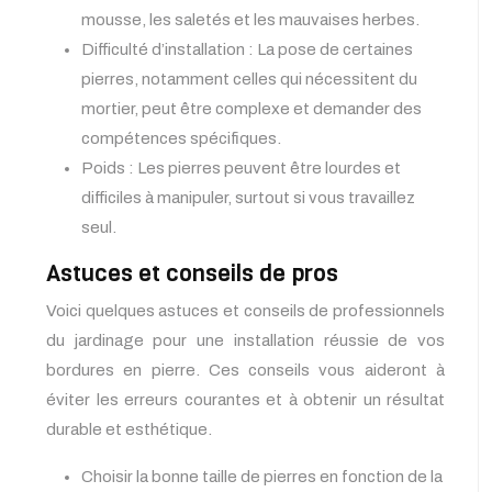
mousse, les saletés et les mauvaises herbes.
Difficulté d’installation : La pose de certaines
pierres, notamment celles qui nécessitent du
mortier, peut être complexe et demander des
compétences spécifiques.
Poids : Les pierres peuvent être lourdes et
difficiles à manipuler, surtout si vous travaillez
seul.
Astuces et conseils de pros
Voici quelques astuces et conseils de professionnels
du jardinage pour une installation réussie de vos
bordures en pierre. Ces conseils vous aideront à
éviter les erreurs courantes et à obtenir un résultat
durable et esthétique.
Choisir la bonne taille de pierres en fonction de la