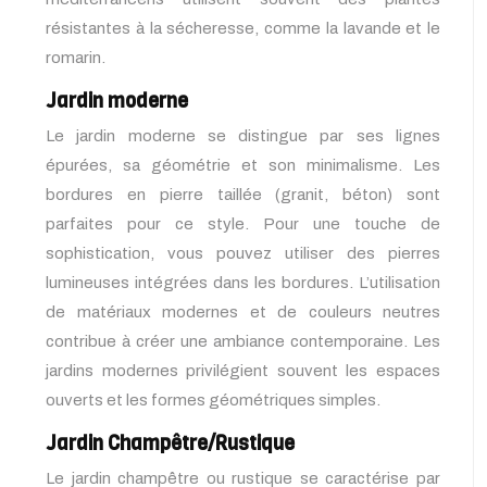
résistantes à la sécheresse, comme la lavande et le
romarin.
Jardin moderne
Le jardin moderne se distingue par ses lignes
épurées, sa géométrie et son minimalisme. Les
bordures en pierre taillée (granit, béton) sont
parfaites pour ce style. Pour une touche de
sophistication, vous pouvez utiliser des pierres
lumineuses intégrées dans les bordures. L’utilisation
de matériaux modernes et de couleurs neutres
contribue à créer une ambiance contemporaine. Les
jardins modernes privilégient souvent les espaces
ouverts et les formes géométriques simples.
Jardin Champêtre/Rustique
Le jardin champêtre ou rustique se caractérise par