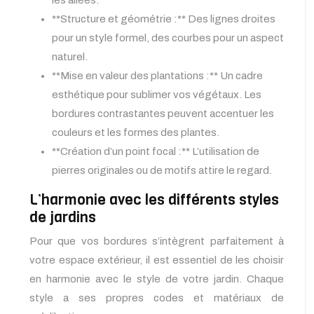
les allées.
**Structure et géométrie :** Des lignes droites
pour un style formel, des courbes pour un aspect
naturel.
**Mise en valeur des plantations :** Un cadre
esthétique pour sublimer vos végétaux. Les
bordures contrastantes peuvent accentuer les
couleurs et les formes des plantes.
**Création d’un point focal :** L’utilisation de
pierres originales ou de motifs attire le regard.
L’harmonie avec les différents styles
de jardins
Pour que vos bordures s’intègrent parfaitement à
votre espace extérieur, il est essentiel de les choisir
en harmonie avec le style de votre jardin. Chaque
style a ses propres codes et matériaux de