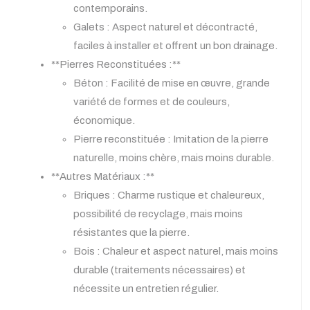
contemporains.
Galets : Aspect naturel et décontracté,
faciles à installer et offrent un bon drainage.
**Pierres Reconstituées :**
Béton : Facilité de mise en œuvre, grande
variété de formes et de couleurs,
économique.
Pierre reconstituée : Imitation de la pierre
naturelle, moins chère, mais moins durable.
**Autres Matériaux :**
Briques : Charme rustique et chaleureux,
possibilité de recyclage, mais moins
résistantes que la pierre.
Bois : Chaleur et aspect naturel, mais moins
durable (traitements nécessaires) et
nécessite un entretien régulier.