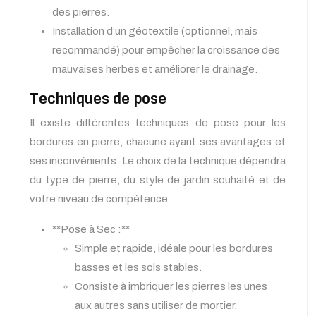
des pierres.
Installation d’un géotextile (optionnel, mais
recommandé) pour empêcher la croissance des
mauvaises herbes et améliorer le drainage.
Techniques de pose
Il existe différentes techniques de pose pour les
bordures en pierre, chacune ayant ses avantages et
ses inconvénients. Le choix de la technique dépendra
du type de pierre, du style de jardin souhaité et de
votre niveau de compétence.
**Pose à Sec :**
Simple et rapide, idéale pour les bordures
basses et les sols stables.
Consiste à imbriquer les pierres les unes
aux autres sans utiliser de mortier.