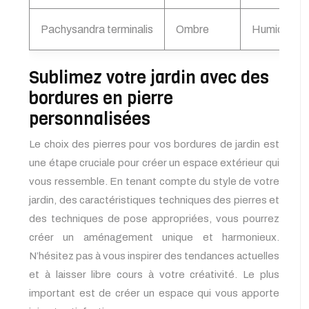
Pachysandra terminalis
Ombre
Humide, ac
Sublimez votre jardin avec des
bordures en pierre
personnalisées
Le choix des pierres pour vos bordures de jardin est
une étape cruciale pour créer un espace extérieur qui
vous ressemble. En tenant compte du style de votre
jardin, des caractéristiques techniques des pierres et
des techniques de pose appropriées, vous pourrez
créer un aménagement unique et harmonieux.
N’hésitez pas à vous inspirer des tendances actuelles
et à laisser libre cours à votre créativité. Le plus
important est de créer un espace qui vous apporte