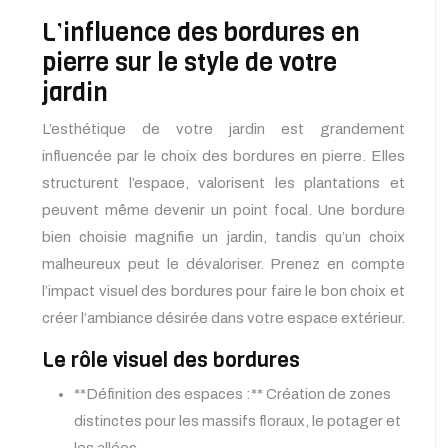
L’influence des bordures en
pierre sur le style de votre
jardin
L’esthétique de votre jardin est grandement
influencée par le choix des bordures en pierre. Elles
structurent l’espace, valorisent les plantations et
peuvent même devenir un point focal. Une bordure
bien choisie magnifie un jardin, tandis qu’un choix
malheureux peut le dévaloriser. Prenez en compte
l’impact visuel des bordures pour faire le bon choix et
créer l’ambiance désirée dans votre espace extérieur.
Le rôle visuel des bordures
**Définition des espaces :** Création de zones
distinctes pour les massifs floraux, le potager et