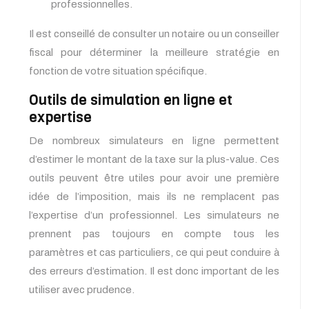
professionnelles.
Il est conseillé de consulter un notaire ou un conseiller
fiscal pour déterminer la meilleure stratégie en
fonction de votre situation spécifique.
Outils de simulation en ligne et
expertise
De nombreux simulateurs en ligne permettent
d’estimer le montant de la taxe sur la plus-value. Ces
outils peuvent être utiles pour avoir une première
idée de l’imposition, mais ils ne remplacent pas
l’expertise d’un professionnel. Les simulateurs ne
prennent pas toujours en compte tous les
paramètres et cas particuliers, ce qui peut conduire à
des erreurs d’estimation. Il est donc important de les
utiliser avec prudence.