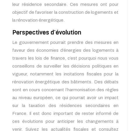
leur résidence secondaire. Ces mesures ont pour
objectif de favoriser la construction de logements et
la rénovation énergétique.
Perspectives d’évolution
Le gouvernement pourrait prendre des mesures en
faveur des économies d’énergies des logements à
travers les lois de finance, c’est pourquoi nous vous
conseillons de surveiller les décisions politiques en
vigueur, notamment les incitations fiscales pour la
rénovation énergétique des bâtiments. Des débats
sont en cours concernant l’harmonisation des règles
au niveau européen, ce qui pourrait avoir un impact
sur la taxation des résidences secondaires en
France. Il est donc important de rester informé de
ces évolutions pour anticiper les changements à
venir. Suivez les actualités fiscales et consultez