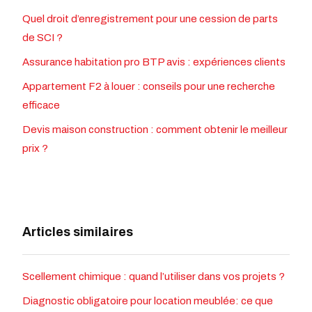
Quel droit d’enregistrement pour une cession de parts
de SCI ?
Assurance habitation pro BTP avis : expériences clients
Appartement F2 à louer : conseils pour une recherche
efficace
Devis maison construction : comment obtenir le meilleur
prix ?
Articles similaires
Scellement chimique : quand l’utiliser dans vos projets ?
Diagnostic obligatoire pour location meublée: ce que