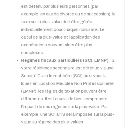
est détenu par plusieurs personnes (par
exemple, en cas de divorce ou de succession), la
taxe sur la plus-value doit être gérée
individuellement pour chaque indivisaire. Le
calcul de la plus-value et l’application des
exonérations peuvent alors être plus
complexes.
Régimes fiscaux particuliers (SCI, LMNP) :
Si
votre résidence secondaire est détenue via une
Société Civile Immobilière (SCI) ou si vous la
louez en Location Meublée Non Professionnelle
(LMNP), les règles de taxation peuvent être
différentes. Il est crucial de bien comprendre
l’impact de ces régimes sur la plus-value. Par
exemple, une SCI à l’IS sera imposée sur la plus-
value au régime des plus-values