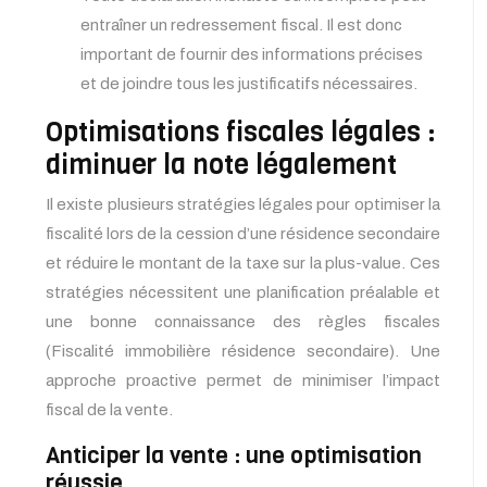
entraîner un redressement fiscal. Il est donc
important de fournir des informations précises
et de joindre tous les justificatifs nécessaires.
Optimisations fiscales légales :
diminuer la note légalement
Il existe plusieurs stratégies légales pour optimiser la
fiscalité lors de la cession d’une résidence secondaire
et réduire le montant de la taxe sur la plus-value. Ces
stratégies nécessitent une planification préalable et
une bonne connaissance des règles fiscales
(Fiscalité immobilière résidence secondaire). Une
approche proactive permet de minimiser l’impact
fiscal de la vente.
Anticiper la vente : une optimisation
réussie