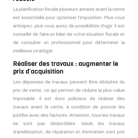
La planification fiscale plusieurs années avant la vente
est essentielle pour optimiser l’imposition. Plus vous
anticipez, plus vous aurez de possibilités d’agir. Il est
conseillé de faire un bilan de votre situation fiscale et
de consulter un professionnel pour déterminer la
meilleure stratégie.
Réaliser des travaux : augmenter le
prix d’acquisition
Les dépenses de travaux peuvent être déduites du
prix de vente, ce qui permet de réduire la plus-value
imposable. Il est donc judicieux de réaliser des
travaux avant la vente, à condition de pouvoir les
justifier avec des factures. Attention, tous les travaux
ne sont pas déductibles. Seuls les travaux
d’amélioration, de réparation et d’entretien sont pris