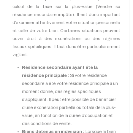
calcul de la taxe sur la plus-value (Vendre sa
résidence secondaire impôts). Il est donc important
d’examiner attentivement votre situation personnelle
et celle de votre bien. Certaines situations peuvent
ouvrir droit à des exonérations ou des régimes
fiscaux spécifiques. Il faut donc être particulièrement
vigilant.
Résidence secondaire ayant été la
résidence principale :
Si votre résidence
secondaire a été votre résidence principale à un
moment donné, des règles spécifiques
s’appliquent. Il peut être possible de bénéficier
d’une exonération partielle ou totale de la plus-
value, en fonction de la durée d’occupation et
des conditions de vente.
Biens détenus en indivision :
Lorsque le bien