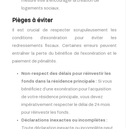
mesure vise à encourager la création de
logements sociaux.
Pièges à éviter
Il est crucial de respecter scrupuleusement les
conditions d’exonération pour éviter les
redressements fiscaux. Certaines erreurs peuvent
entraîner la perte du bénéfice de l’exonération et le
paiement de pénalités.
Non-respect des délais pour réinvestir les
fonds dans la résidence principale :
Si vous
bénéficiez d’une exonération pour l’acquisition
de votre résidence principale, vous devez
impérativement respecter le délai de 24 mois
pour réinvestir les fonds.
Déclarations inexactes ou incomplètes :
Toute déclaration inexacte ou incomplète peut