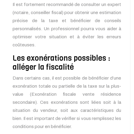
Il est fortement recommandé de consulter un expert
(notaire, conseiller fiscal) pour obtenir une estimation
précise de la taxe et bénéficier de conseils
personnalisés. Un professionnel pourra vous aider à
optimiser votre situation et à éviter les erreurs
coûteuses.
Les exonérations possibles :
alléger la fiscalité
Dans certains cas, il est possible de bénéficier d’une
exonération totale ou partielle de la taxe sur la plus-
value (Exonération fiscale vente résidence
secondaire). Ces exonérations sont liées soit à la
situation du vendeur, soit aux caractéristiques du
bien. Il est important de vérifier si vous remplissez les
conditions pour en bénéficier.