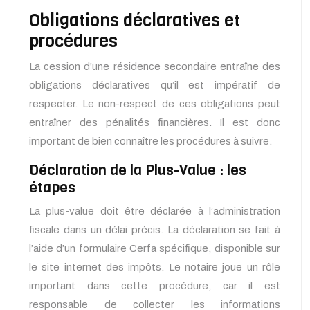
Obligations déclaratives et
procédures
La cession d’une résidence secondaire entraîne des
obligations déclaratives qu’il est impératif de
respecter. Le non-respect de ces obligations peut
entraîner des pénalités financières. Il est donc
important de bien connaître les procédures à suivre.
Déclaration de la Plus-Value : les
étapes
La plus-value doit être déclarée à l’administration
fiscale dans un délai précis. La déclaration se fait à
l’aide d’un formulaire Cerfa spécifique, disponible sur
le site internet des impôts. Le notaire joue un rôle
important dans cette procédure, car il est
responsable de collecter les informations