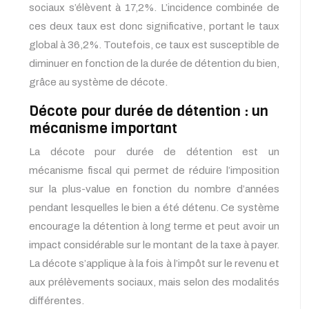
sociaux s’élèvent à 17,2%. L’incidence combinée de
ces deux taux est donc significative, portant le taux
global à 36,2%. Toutefois, ce taux est susceptible de
diminuer en fonction de la durée de détention du bien,
grâce au système de décote.
Décote pour durée de détention : un
mécanisme important
La décote pour durée de détention est un
mécanisme fiscal qui permet de réduire l’imposition
sur la plus-value en fonction du nombre d’années
pendant lesquelles le bien a été détenu. Ce système
encourage la détention à long terme et peut avoir un
impact considérable sur le montant de la taxe à payer.
La décote s’applique à la fois à l’impôt sur le revenu et
aux prélèvements sociaux, mais selon des modalités
différentes.