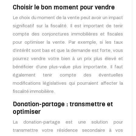
Choisir le bon moment pour vendre
Le choix du moment de la vente peut avoir un impact
significatif sur la fiscalité. Il est important de tenir
compte des conjonctures immobilières et fiscales
pour optimiser la vente. Par exemple, si les taux
d’intérêt sont bas et que la demande est forte, vous
pourrez vendre votre bien à un prix plus élevé et
bénéficier d’une plus-value plus importante. Il faut
également tenir compte des éventuelles
modifications législatives qui pourraient affecter la
fiscalité immobilière.
Donation-partage : transmettre et
optimiser
La donation-partage est une solution pour
transmettre votre résidence secondaire à vos