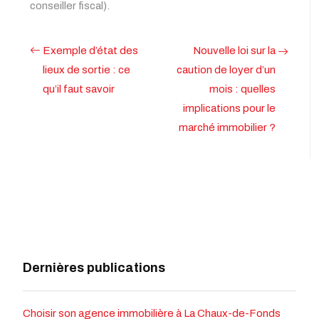
conseiller fiscal).
Exemple d’état des
Nouvelle loi sur la
lieux de sortie : ce
caution de loyer d’un
qu’il faut savoir
mois : quelles
implications pour le
marché immobilier ?
Dernières publications
Choisir son agence immobilière à La Chaux-de-Fonds