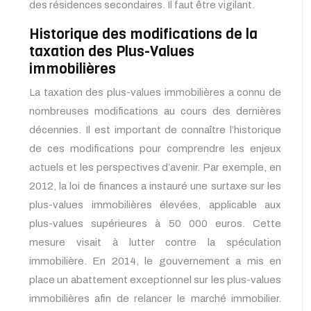
des résidences secondaires. Il faut être vigilant.
Historique des modifications de la
taxation des Plus-Values
immobilières
La taxation des plus-values immobilières a connu de
nombreuses modifications au cours des dernières
décennies. Il est important de connaître l’historique
de ces modifications pour comprendre les enjeux
actuels et les perspectives d’avenir. Par exemple, en
2012, la loi de finances a instauré une surtaxe sur les
plus-values immobilières élevées, applicable aux
plus-values supérieures à 50 000 euros. Cette
mesure visait à lutter contre la spéculation
immobilière. En 2014, le gouvernement a mis en
place un abattement exceptionnel sur les plus-values
immobilières afin de relancer le marché immobilier.