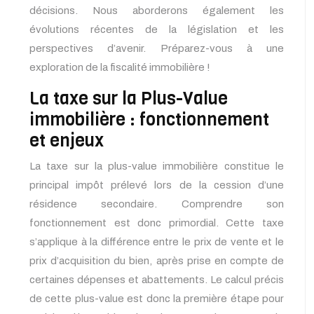
décisions. Nous aborderons également les
évolutions récentes de la législation et les
perspectives d’avenir. Préparez-vous à une
exploration de la fiscalité immobilière !
La taxe sur la Plus-Value
immobilière : fonctionnement
et enjeux
La taxe sur la plus-value immobilière constitue le
principal impôt prélevé lors de la cession d’une
résidence secondaire. Comprendre son
fonctionnement est donc primordial. Cette taxe
s’applique à la différence entre le prix de vente et le
prix d’acquisition du bien, après prise en compte de
certaines dépenses et abattements. Le calcul précis
de cette plus-value est donc la première étape pour