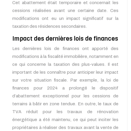
Cet abattement était temporaire et concernait les
cessions réalisées avant une certaine date. Ces
modifications ont eu un impact significatif sur la
taxation des résidences secondaires.
Impact des dernières lois de finances
Les dernières lois de finances ont apporté des
modifications à la fiscalité immobilière, notamment en
ce qui concerne la taxation des plus-values. Il est
important de les connaître pour anticiper leur impact
sur votre situation fiscale. Par exemple, la loi de
finances pour 2024 a prolongé le dispositif
d’abattement exceptionnel pour les cessions de
terrains à bâtir en zone tendue. En outre, le taux de
TVA réduit pour les travaux de rénovation
énergétique a été maintenu, ce qui peut inciter les
propriétaires à réaliser des travaux avant la vente de