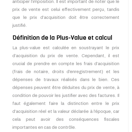
anticiper l’imposition. Il est important de noter que le
prix de vente est celui effectivement perçu, tandis
que le prix d’acquisition doit être correctement
justifié.
Définition de la Plus-Value et calcul
La plus-value est calculée en soustrayant le prix
d’acquisition du prix de vente. Cependant, il est
crucial de prendre en compte les frais d’acquisition
(frais de notaire, droits d’enregistrement) et les
dépenses de travaux réalisés dans le bien. Ces
dépenses peuvent être déduites du prix de vente, à
condition de pouvoir les justifier avec des factures. Il
faut également faire la distinction entre le prix
d’acquisition réel et la valeur déclarée à l’époque, car
cela peut avoir des conséquences fiscales
importantes en cas de contrôle.