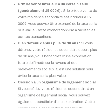
Prix de vente inférieur à un certain seuil
(généralement 15 000€) :
Si le prix de vente de
votre résidence secondaire est inférieur à 15
000€, vous pouvez être exonéré de la taxe sur la
plus-value. Cette exonération vise à faciliter les
petites transactions.
Bien détenu depuis plus de 30 ans :
Si vous
détenez votre résidence secondaire depuis plus
de 30 ans, vous bénéficiez d’une exonération
totale de l’impôt sur le revenu et des
prélèvements sociaux. C’est une solution pour
éviter la taxe sur la plus-value.
Cession à un organisme de logement social :
Si vous cédez votre résidence secondaire à un
organisme de logement social, vous pouvez
également bénéficier d’une exonération. Cette