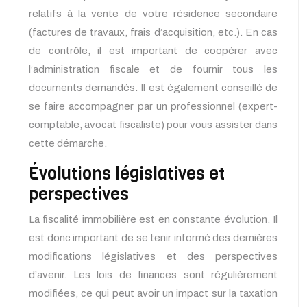
relatifs à la vente de votre résidence secondaire
(factures de travaux, frais d’acquisition, etc.). En cas
de contrôle, il est important de coopérer avec
l’administration fiscale et de fournir tous les
documents demandés. Il est également conseillé de
se faire accompagner par un professionnel (expert-
comptable, avocat fiscaliste) pour vous assister dans
cette démarche.
Évolutions législatives et
perspectives
La fiscalité immobilière est en constante évolution. Il
est donc important de se tenir informé des dernières
modifications législatives et des perspectives
d’avenir. Les lois de finances sont régulièrement
modifiées, ce qui peut avoir un impact sur la taxation