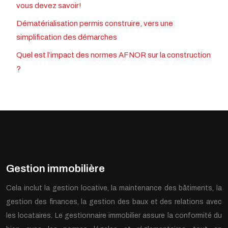
vous devez savoir!
Dématérialisation permis construire, vers une
simplification des démarches
Quel est l’impact des normes AFNOR sur la construction
?
Gestion immobilière
Cela inclut la gestion locative, la maintenance des bâtiments, la
gestion des finances, la gestion des baux et des relations avec
les locataires. Le gestionnaire immobilier assure la conformité du