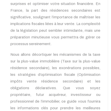
surprises et optimiser votre situation financière. En
France, la part des résidences secondaires est
significative, soulignant l’importance de maîtriser les
implications fiscales liées à leur vente. La complexité
de la législation peut sembler intimidante, mais une
préparation minutieuse vous permettra de gérer ce
processus sereinement.
Nous allons décortiquer les mécanismes de la taxe
sur la plus-value immobilière (Taxe sur la plus-value
résidence secondaire), les exonérations possibles,
les stratégies d’optimisation fiscale (Optimisation
impôts vente résidence secondaire) et les
obligations déclaratives. Que vous soyez
propriétaire, futur acquéreur, investisseur ou
professionnel de l’immobilier, ce guide vous fournira
les informations clés pour prendre les meilleures