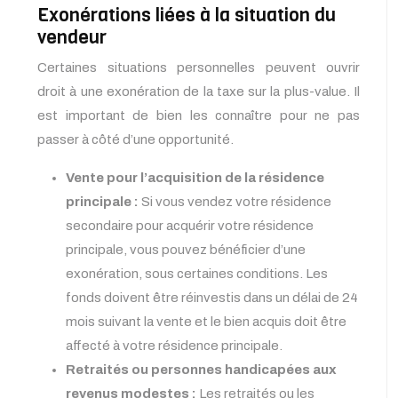
Exonérations liées à la situation du
vendeur
Certaines situations personnelles peuvent ouvrir
droit à une exonération de la taxe sur la plus-value. Il
est important de bien les connaître pour ne pas
passer à côté d’une opportunité.
Vente pour l’acquisition de la résidence
principale :
Si vous vendez votre résidence
secondaire pour acquérir votre résidence
principale, vous pouvez bénéficier d’une
exonération, sous certaines conditions. Les
fonds doivent être réinvestis dans un délai de 24
mois suivant la vente et le bien acquis doit être
affecté à votre résidence principale.
Retraités ou personnes handicapées aux
revenus modestes :
Les retraités ou les