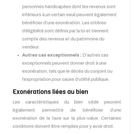
personnes handicapées dont les revenus sont
inférieurs à un certain seuil peuvent également
bénéficier d’une exonération. Les critères
d’éligibilité sont définis par la loi et tiennent
compte des revenus et du patrimoine du
vendeur.
Autres cas exceptionnels :
D’autres cas
exceptionnels peuvent donner droit à une
exonération, tels que le décès du conjoint ou
l’expropriation pour cause d’utilité publique.
Exonérations liées au bien
Les caractéristiques du bien cédé peuvent
également permettre de bénéficier d’une
exonération de la taxe sur la plus-value. Certaines
conditions doivent être remplies pour y avoir droit.