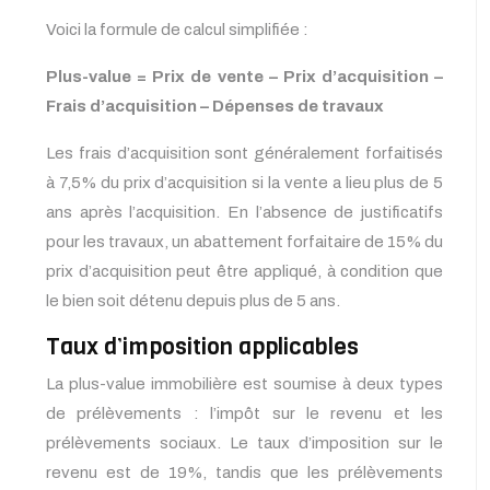
Voici la formule de calcul simplifiée :
Plus-value = Prix de vente – Prix d’acquisition –
Frais d’acquisition – Dépenses de travaux
Les frais d’acquisition sont généralement forfaitisés
à 7,5% du prix d’acquisition si la vente a lieu plus de 5
ans après l’acquisition. En l’absence de justificatifs
pour les travaux, un abattement forfaitaire de 15% du
prix d’acquisition peut être appliqué, à condition que
le bien soit détenu depuis plus de 5 ans.
Taux d’imposition applicables
La plus-value immobilière est soumise à deux types
de prélèvements : l’impôt sur le revenu et les
prélèvements sociaux. Le taux d’imposition sur le
revenu est de 19%, tandis que les prélèvements