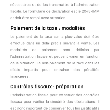
nécessaires et de les transmettre à l’administration
fiscale. Le formulaire de déclaration est le 2048-IMM
et doit être rempli avec attention.
Paiement de la taxe : modalités
Le paiement de la taxe sur la plus-value doit être
effectué dans un délai précis suivant la vente. Les
modalités de paiement sont définies par
l’administration fiscale et peuvent varier en fonction
de la situation. Le non-paiement de la taxe dans les
délais impartis peut entraîner des pénalités
financières.
Contrôles fiscaux : préparation
L’administration fiscale peut effectuer des contrôles
fiscaux pour vérifier la sincérité des déclarations. Il
est donc important de conserver tous les justificatifs