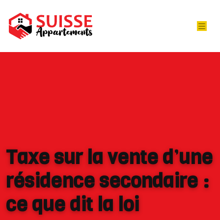
Taxe sur la vente d’une
résidence secondaire :
ce que dit la loi