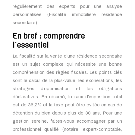
régulièrement des experts pour une analyse
personnalisée (Fiscalité immobilière résidence
secondaire).
En bref : comprendre
l’essentiel
La fiscalité sur la vente d’une résidence secondaire
est un sujet complexe qui nécessite une bonne
compréhension des règles fiscales. Les points clés
sont le calcul de la plus-value, les exonérations, les
stratégies d’optimisation et les obligations
déclaratives. En résumé, le taux d’imposition total
est de 36,2% et la taxe peut être évitée en cas de
détention du bien depuis plus de 30 ans. Pour une
gestion sereine, faites-vous accompagner par un
professionnel qualifié (notaire, expert-comptable,