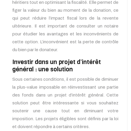
héritiers tout en optimisant la fiscalité. Elle permet de
figer la valeur du bien au moment de la donation, ce
qui peut réduire l’impact fiscal lors de la revente
ultérieure. Il est important de consulter un notaire
pour étudier les avantages et les inconvénients de
cette option. L’inconvénient est la perte de contrôle
du bien par le donateur.
Investir dans un projet d’intérêt
général : une solution
Sous certaines conditions, il est possible de diminuer
la plus-value imposable en réinvestissant une partie
des fonds dans un projet d’intérêt général. Cette
solution peut être intéressante si vous souhaitez
soutenir une cause tout en diminuant votre
imposition. Les projets éligibles sont définis par la loi
et doivent répondre à certains critères.