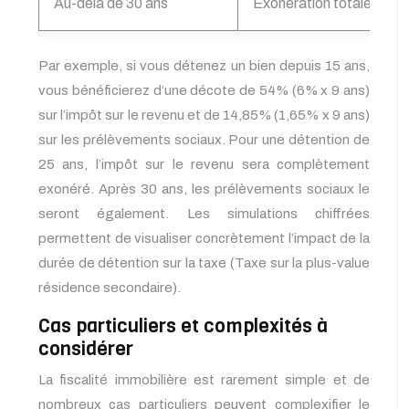
Au-delà de 30 ans
Exonération totale
Par exemple, si vous détenez un bien depuis 15 ans,
vous bénéficierez d’une décote de 54% (6% x 9 ans)
sur l’impôt sur le revenu et de 14,85% (1,65% x 9 ans)
sur les prélèvements sociaux. Pour une détention de
25 ans, l’impôt sur le revenu sera complètement
exonéré. Après 30 ans, les prélèvements sociaux le
seront également. Les simulations chiffrées
permettent de visualiser concrètement l’impact de la
durée de détention sur la taxe (Taxe sur la plus-value
résidence secondaire).
Cas particuliers et complexités à
considérer
La fiscalité immobilière est rarement simple et de
nombreux cas particuliers peuvent complexifier le