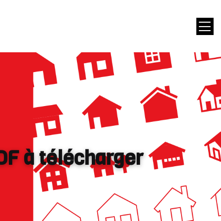
DF à télécharger