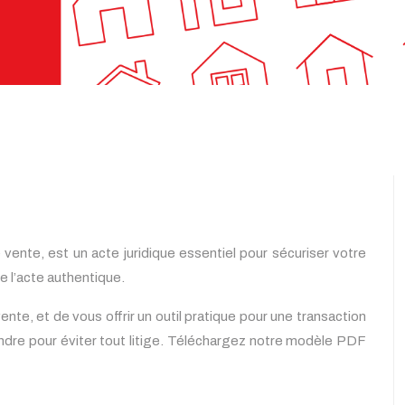
ente, est un acte juridique essentiel pour sécuriser votre
e l’acte authentique.
, et de vous offrir un outil pratique pour une transaction
endre pour éviter tout litige. Téléchargez notre modèle PDF