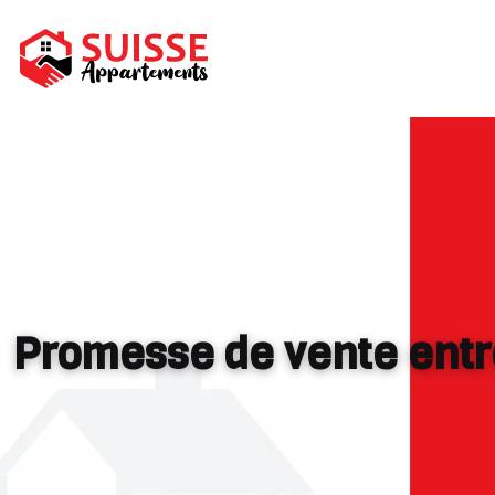
Promesse de vente entre