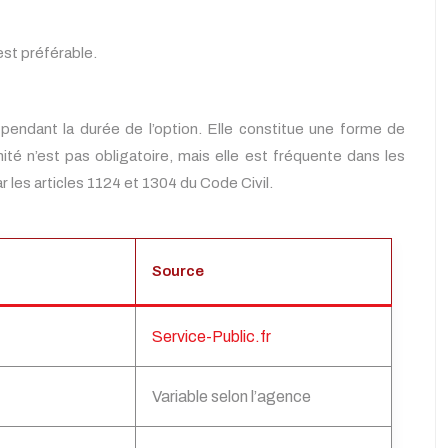
est préférable.
pendant la durée de l’option. Elle constitue une forme de
 n’est pas obligatoire, mais elle est fréquente dans les
 les articles 1124 et 1304 du Code Civil.
Source
Service-Public.fr
Variable selon l’agence