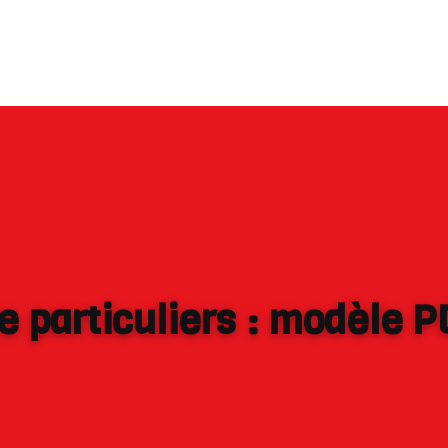
 particuliers : modèle P