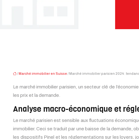
/
Marché immobilier en Suisse
/ Marché immobilier parisien 2024 : tendanc
Le marché immobilier parisien, un secteur clé de l’économie 
les prix et la demande.
Analyse macro-économique et régl
Le marché parisien est sensible aux fluctuations économique
immobilier. Ceci se traduit par une baisse de la demande, 
les dispositifs Pinel et les réglementations sur les loyers,