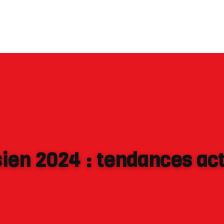
ien 2024 : tendances act