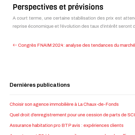
Perspectives et prévisions
A court terme, une certaine stabilisation des prix est atte
reprise économique et l’évolution des taux d’intérêt seront d
Congrès FNAIM 2024: analyse des tendances du marché i
Dernières publications
Choisir son agence immobilière à La Chaux-de-Fonds
Quel droit d’enregistrement pour une cession de parts de SCI
Assurance habitation pro BTP avis : expériences clients