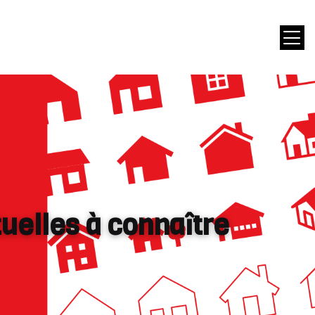
uelles à connaître