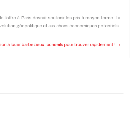
 l’offre à Paris devrait soutenir les prix à moyen terme. La
 l’évolution géopolitique et aux chocs économiques potentiels.
son à louer barbezieux: conseils pour trouver rapidement!