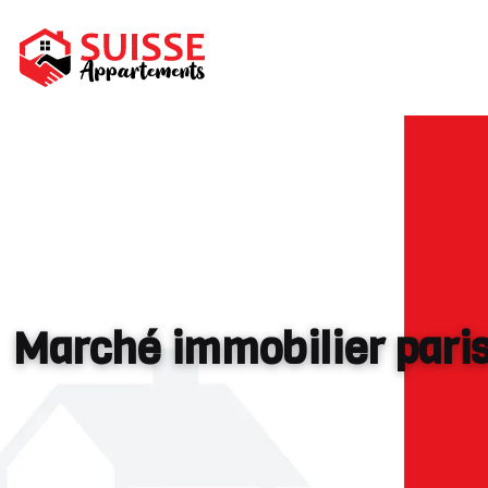
Marché immobilier paris