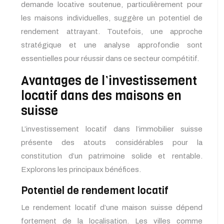
demande locative soutenue, particulièrement pour
les maisons individuelles, suggère un potentiel de
rendement attrayant. Toutefois, une approche
stratégique et une analyse approfondie sont
essentielles pour réussir dans ce secteur compétitif.
Avantages de l’investissement
locatif dans des maisons en
suisse
L’investissement locatif dans l’immobilier suisse
présente des atouts considérables pour la
constitution d’un patrimoine solide et rentable.
Explorons les principaux bénéfices.
Potentiel de rendement locatif
Le rendement locatif d’une maison suisse dépend
fortement de la localisation. Les villes comme