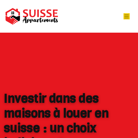
Investir dans des
maisons à louer en
suisse : un choix