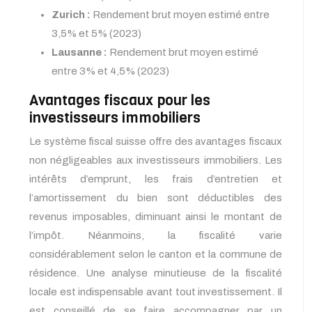
Zurich :
Rendement brut moyen estimé entre
3,5% et 5% (2023)
Lausanne :
Rendement brut moyen estimé
entre 3% et 4,5% (2023)
Avantages fiscaux pour les
investisseurs immobiliers
Le système fiscal suisse offre des avantages fiscaux
non négligeables aux investisseurs immobiliers. Les
intérêts d’emprunt, les frais d’entretien et
l’amortissement du bien sont déductibles des
revenus imposables, diminuant ainsi le montant de
l’impôt. Néanmoins, la fiscalité varie
considérablement selon le canton et la commune de
résidence. Une analyse minutieuse de la fiscalité
locale est indispensable avant tout investissement. Il
est conseillé de se faire accompagner par un