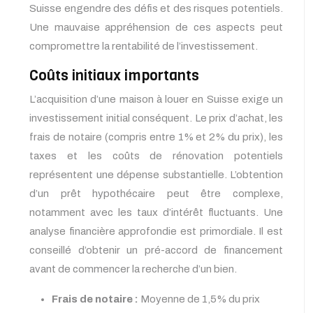
Suisse engendre des défis et des risques potentiels.
Une mauvaise appréhension de ces aspects peut
compromettre la rentabilité de l’investissement.
Coûts initiaux importants
L’acquisition d’une maison à louer en Suisse exige un
investissement initial conséquent. Le prix d’achat, les
frais de notaire (compris entre 1% et 2% du prix), les
taxes et les coûts de rénovation potentiels
représentent une dépense substantielle. L’obtention
d’un prêt hypothécaire peut être complexe,
notamment avec les taux d’intérêt fluctuants. Une
analyse financière approfondie est primordiale. Il est
conseillé d’obtenir un pré-accord de financement
avant de commencer la recherche d’un bien.
Frais de notaire :
Moyenne de 1,5% du prix