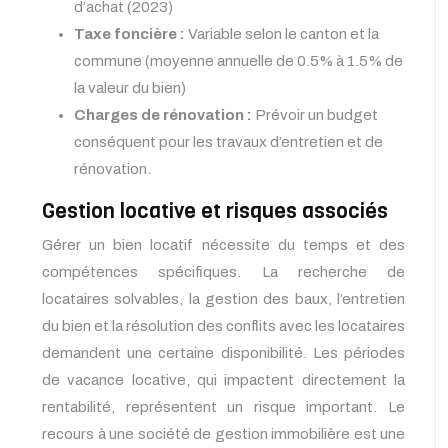
d’achat (2023)
Taxe foncière :
Variable selon le canton et la
commune (moyenne annuelle de 0.5% à 1.5% de
la valeur du bien)
Charges de rénovation :
Prévoir un budget
conséquent pour les travaux d’entretien et de
rénovation.
Gestion locative et risques associés
Gérer un bien locatif nécessite du temps et des
compétences spécifiques. La recherche de
locataires solvables, la gestion des baux, l’entretien
du bien et la résolution des conflits avec les locataires
demandent une certaine disponibilité. Les périodes
de vacance locative, qui impactent directement la
rentabilité, représentent un risque important. Le
recours à une société de gestion immobilière est une