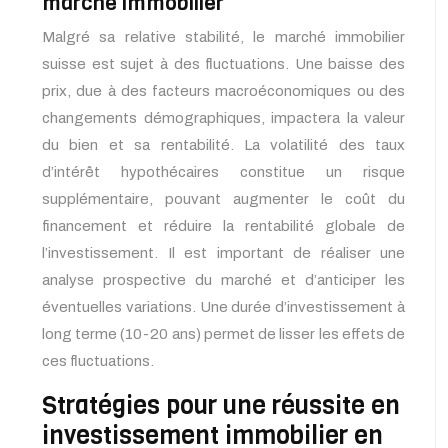
marché immobilier
Malgré sa relative stabilité, le marché immobilier
suisse est sujet à des fluctuations. Une baisse des
prix, due à des facteurs macroéconomiques ou des
changements démographiques, impactera la valeur
du bien et sa rentabilité. La volatilité des taux
d’intérêt hypothécaires constitue un risque
supplémentaire, pouvant augmenter le coût du
financement et réduire la rentabilité globale de
l’investissement. Il est important de réaliser une
analyse prospective du marché et d’anticiper les
éventuelles variations. Une durée d’investissement à
long terme (10-20 ans) permet de lisser les effets de
ces fluctuations.
Stratégies pour une réussite en
investissement immobilier en