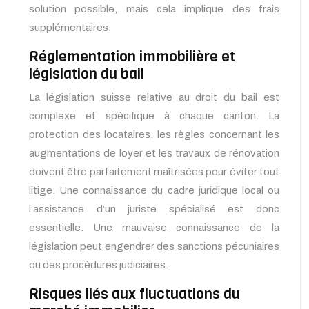
solution possible, mais cela implique des frais
supplémentaires.
Réglementation immobilière et
législation du bail
La législation suisse relative au droit du bail est
complexe et spécifique à chaque canton. La
protection des locataires, les règles concernant les
augmentations de loyer et les travaux de rénovation
doivent être parfaitement maîtrisées pour éviter tout
litige. Une connaissance du cadre juridique local ou
l’assistance d’un juriste spécialisé est donc
essentielle. Une mauvaise connaissance de la
législation peut engendrer des sanctions pécuniaires
ou des procédures judiciaires.
Risques liés aux fluctuations du