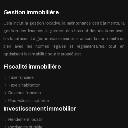
Gestion immobilière
Cela inclut la gestion locative, la maintenance des bâtiments, la
gestion des finances, la gestion des baux et des relations avec
les locataires. Le gestionnaire immobilier assure la conformité du
bien avec les normes légales et réglementaires, tout en
optimisant la rentabilité pour le propriétaire.
Fiscalité immobilière
Taxe foncière
Taxe d'habitation
Revenus fonciers
Plus-value immobilière
Investissement immobilier
Rendement locatif
Patrimoine durable