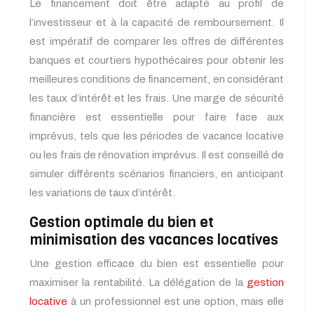
Le financement doit être adapté au profil de
l’investisseur et à la capacité de remboursement. Il
est impératif de comparer les offres de différentes
banques et courtiers hypothécaires pour obtenir les
meilleures conditions de financement, en considérant
les taux d’intérêt et les frais. Une marge de sécurité
financière est essentielle pour faire face aux
imprévus, tels que les périodes de vacance locative
ou les frais de rénovation imprévus. Il est conseillé de
simuler différents scénarios financiers, en anticipant
les variations de taux d’intérêt.
Gestion optimale du bien et
minimisation des vacances locatives
Une gestion efficace du bien est essentielle pour
maximiser la rentabilité. La délégation de la
gestion
locative
à un professionnel est une option, mais elle