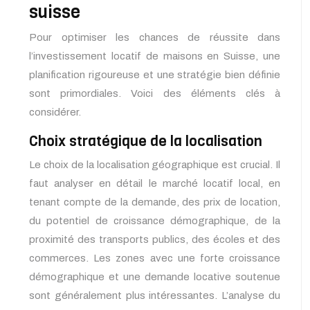
suisse
Pour optimiser les chances de réussite dans
l’investissement locatif de maisons en Suisse, une
planification rigoureuse et une stratégie bien définie
sont primordiales. Voici des éléments clés à
considérer.
Choix stratégique de la localisation
Le choix de la localisation géographique est crucial. Il
faut analyser en détail le marché locatif local, en
tenant compte de la demande, des prix de location,
du potentiel de croissance démographique, de la
proximité des transports publics, des écoles et des
commerces. Les zones avec une forte croissance
démographique et une demande locative soutenue
sont généralement plus intéressantes. L’analyse du