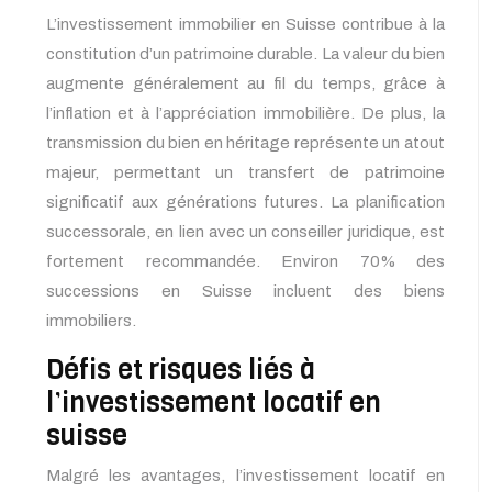
L’investissement immobilier en Suisse contribue à la
constitution d’un patrimoine durable. La valeur du bien
augmente généralement au fil du temps, grâce à
l’inflation et à l’appréciation immobilière. De plus, la
transmission du bien en héritage représente un atout
majeur, permettant un transfert de patrimoine
significatif aux générations futures. La planification
successorale, en lien avec un conseiller juridique, est
fortement recommandée. Environ 70% des
successions en Suisse incluent des biens
immobiliers.
Défis et risques liés à
l’investissement locatif en
suisse
Malgré les avantages, l’investissement locatif en