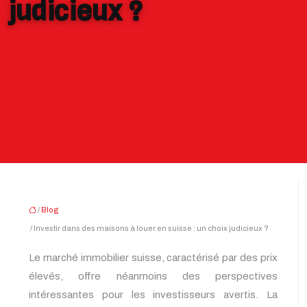
judicieux ?
/
Blog
/ Investir dans des maisons à louer en suisse : un choix judicieux ?
Le marché immobilier suisse, caractérisé par des prix
élevés, offre néanmoins des perspectives
intéressantes pour les investisseurs avertis. La