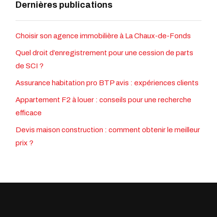
Dernières publications
Choisir son agence immobilière à La Chaux-de-Fonds
Quel droit d’enregistrement pour une cession de parts
de SCI ?
Assurance habitation pro BTP avis : expériences clients
Appartement F2 à louer : conseils pour une recherche
efficace
Devis maison construction : comment obtenir le meilleur
prix ?