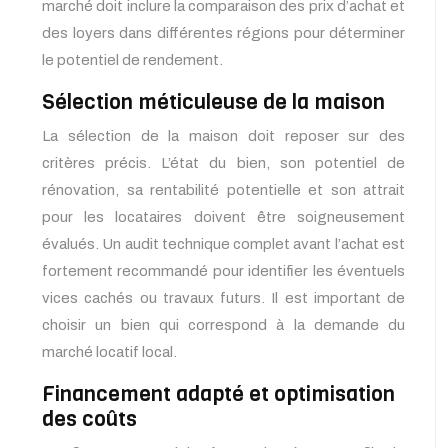
marché doit inclure la comparaison des prix d’achat et
des loyers dans différentes régions pour déterminer
le potentiel de rendement.
Sélection méticuleuse de la maison
La sélection de la maison doit reposer sur des
critères précis. L’état du bien, son potentiel de
rénovation, sa rentabilité potentielle et son attrait
pour les locataires doivent être soigneusement
évalués. Un audit technique complet avant l’achat est
fortement recommandé pour identifier les éventuels
vices cachés ou travaux futurs. Il est important de
choisir un bien qui correspond à la demande du
marché locatif local.
Financement adapté et optimisation
des coûts