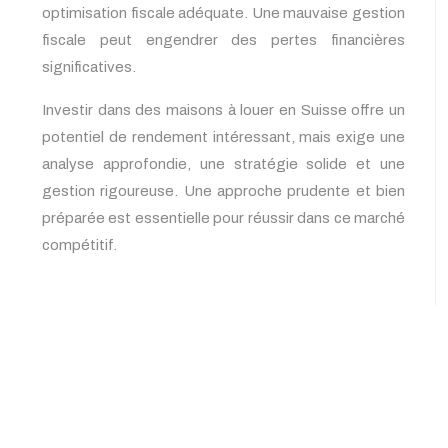
optimisation fiscale adéquate. Une mauvaise gestion
fiscale peut engendrer des pertes financières
significatives.
Investir dans des maisons à louer en Suisse offre un
potentiel de rendement intéressant, mais exige une
analyse approfondie, une stratégie solide et une
gestion rigoureuse. Une approche prudente et bien
préparée est essentielle pour réussir dans ce marché
compétitif.