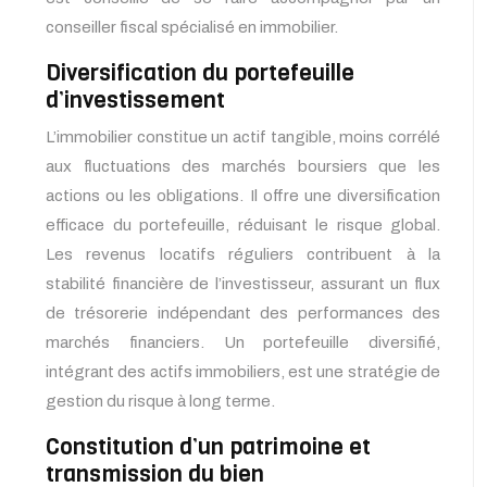
conseiller fiscal spécialisé en immobilier.
Diversification du portefeuille
d’investissement
L’immobilier constitue un actif tangible, moins corrélé
aux fluctuations des marchés boursiers que les
actions ou les obligations. Il offre une diversification
efficace du portefeuille, réduisant le risque global.
Les revenus locatifs réguliers contribuent à la
stabilité financière de l’investisseur, assurant un flux
de trésorerie indépendant des performances des
marchés financiers. Un portefeuille diversifié,
intégrant des actifs immobiliers, est une stratégie de
gestion du risque à long terme.
Constitution d’un patrimoine et
transmission du bien