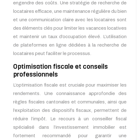
engendre des coûts. Une stratégie de recherche de
locataires efficace, une maintenance régulière du bien
et une communication claire avec les locataires sont
des éléments clés pour limiter les vacances locatives
et maintenir un taux d’occupation élevé. L’utilisation
de plateformes en ligne dédiées à la recherche de
locataires peut faciliter le processus.
Optimisation fiscale et conseils
professionnels
L’optimisation fiscale est cruciale pour maximiser les
rendements. Une connaissance approfondie des
règles fiscales cantonales et communales, ainsi que
l’exploitation des dispositifs fiscaux, permettent de
réduire l’impôt. Le recours à un conseiller fiscal
spécialisé dans l’investissement immobilier est
fortement recommandé pour garantir une